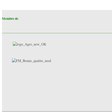
Membre de