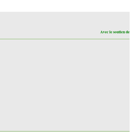
Avec le soutien de