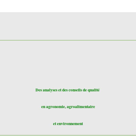
Des analyses et des conseils de qualité
en agronomie, agroalimentaire
et environnement